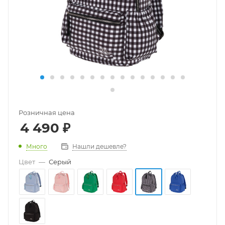
Розничная цена
4 490
₽
Много
Нашли дешевле?
Цвет
—
Серый