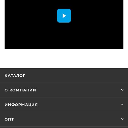
КАТАЛОГ
О КОМПАНИИ
ИНФОРМАЦИЯ
ОПТ