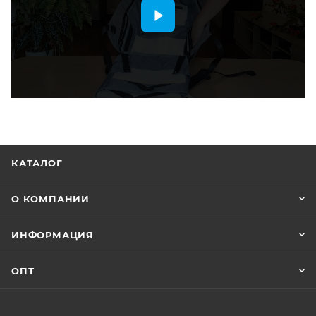
КАТАЛОГ
О КОМПАНИИ
ИНФОРМАЦИЯ
ОПТ