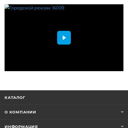
КАТАЛОГ
О КОМПАНИИ
ИНФОРМАЦИЯ