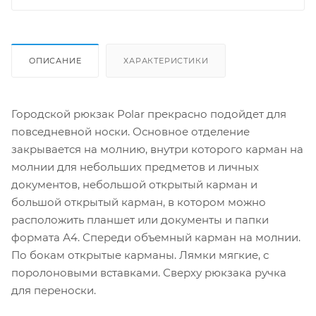
ОПИСАНИЕ
ХАРАКТЕРИСТИКИ
Городской рюкзак Polar прекрасно подойдет для
повседневной носки. Основное отделение
закрывается на молнию, внутри которого карман на
молнии для небольших предметов и личных
документов, небольшой открытый карман и
большой открытый карман, в котором можно
расположить планшет или документы и папки
формата А4. Спереди объемный карман на молнии.
По бокам открытые карманы. Лямки мягкие, с
поролоновыми вставками. Сверху рюкзака ручка
для переноски.