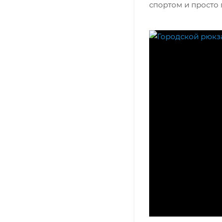
спортом и просто 