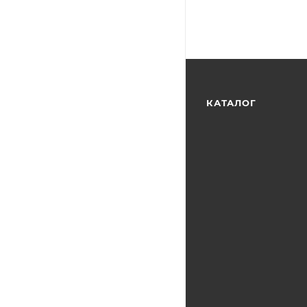
КАТАЛОГ