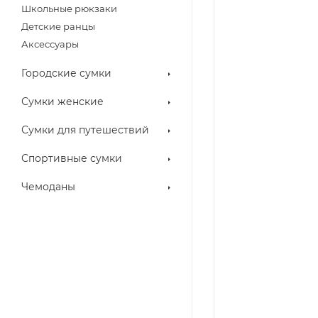
Школьные рюкзаки
Детские ранцы
Аксессуары
Городские сумки
Сумки женские
Сумки для путешествий
Спортивные сумки
Чемоданы