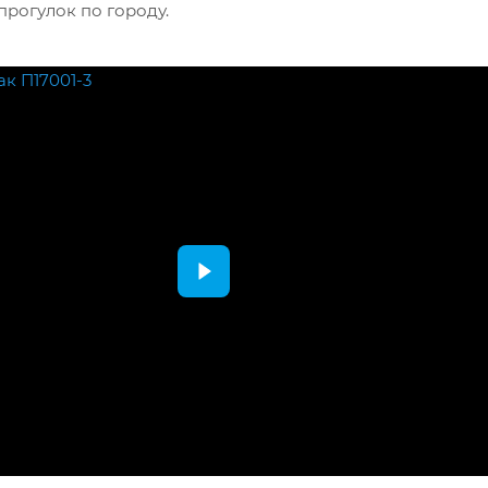
прогулок по городу.