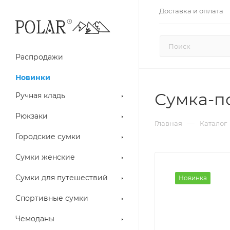
Доставка и оплата
Распродажи
Новинки
Сумка-п
Ручная кладь
Рюкзаки
—
Главная
Каталог
Городские сумки
Сумки женские
Сумки для путешествий
Новинка
Спортивные сумки
Чемоданы