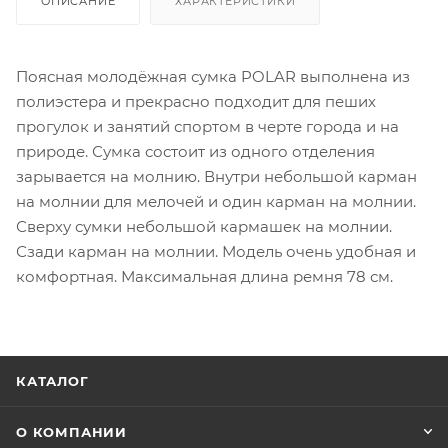
ОПИСАНИЕ
ХАРАКТЕРИСТИКИ
Поясная молодёжная сумка POLAR выполнена из
полиэстера и прекрасно подходит для пеших
прогулок и занятий спортом в черте города и на
природе. Сумка состоит из одного отделения
зарывается на молнию. Внутри небольшой карман
на молнии для мелочей и один карман на молнии.
Сверху сумки небольшой кармашек на молнии.
Сзади карман на молнии. Модель очень удобная и
комфортная. Максимальная длина ремня 78 см.
КАТАЛОГ
О КОМПАНИИ