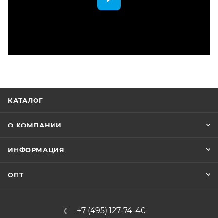
КАТАЛОГ
О КОМПАНИИ
ИНФОРМАЦИЯ
ОПТ
+7 (495) 127-74-40