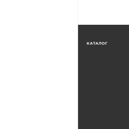
КАТАЛОГ