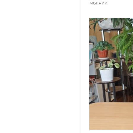
молнии.