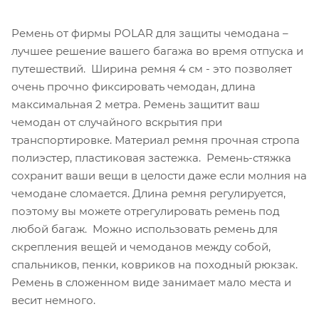
Ремень от фирмы POLAR для защиты чемодана –
лучшее решение вашего багажа во время отпуска и
путешествий. Ширина ремня 4 см - это позволяет
очень прочно фиксировать чемодан, длина
максимальная 2 метра. Ремень защитит ваш
чемодан от случайного вскрытия при
транспортировке. Материал ремня прочная стропа
полиэстер, пластиковая застежка. Ремень-стяжка
сохранит ваши вещи в целости даже если молния на
чемодане сломается. Длина ремня регулируется,
поэтому вы можете отрегулировать ремень под
любой багаж. Можно использовать ремень для
скрепления вещей и чемоданов между собой,
спальников, пенки, ковриков на походный рюкзак.
Ремень в сложенном виде занимает мало места и
весит немного.