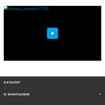
КАТАЛОГ
О КОМПАНИИ