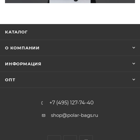
КАТАЛОГ
О КОМПАНИИ
ИНФОРМАЦИЯ
ОПТ
+7 (495) 127-74-40
shop@polar-bags.ru