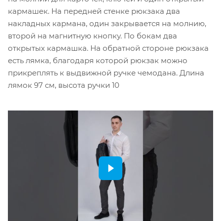
кармашек. На передней стенке рюкзака два
накладных кармана, один закрывается на молнию,
второй на магнитную кнопку. По бокам два
открытых кармашка. На обратной стороне рюкзака
есть лямка, благодаря которой рюкзак можно
прикреплять к выдвижной ручке чемодана. Длина
лямок 97 см, высота ручки 10