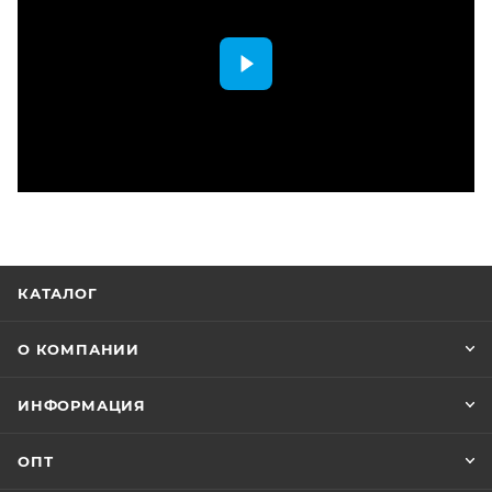
КАТАЛОГ
О КОМПАНИИ
ИНФОРМАЦИЯ
ОПТ