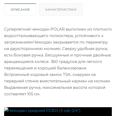
ОПИСАНИЕ
ХАРАКТЕРИСТИКИ
Суперлегкий чемодан POLAR выполнен из плотного
водоотталкивающего полиэстера, устойчивого к
загрязнениям.Чемодан закрывается по периметру
на двухстороннюю молнию. Сверху удобная ручка,
есть боковая ручка. Бесшумные и прочные двойные
вращающиеся колеса 360 градусов для легкого
перемещения и хорошей балансировки.
Встроенный кодовый замок TSA, снаружи на
передней стенке вместительный карман на молнии.
Выдвижная ручка, максимальная высота которой
составляет 105 см.