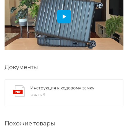
Документы
Инструкция к кодовому замку
284.1 кб
Похожие товары