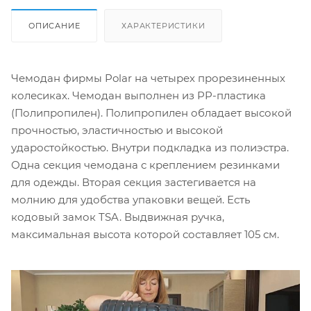
ОПИСАНИЕ
ХАРАКТЕРИСТИКИ
Чемодан фирмы Polar на четырех прорезиненных
колесиках. Чемодан выполнен из PP-пластика
(Полипропилен). Полипропилен обладает высокой
прочностью, эластичностью и высокой
ударостойкостью. Внутри подкладка из полиэстра.
Одна секция чемодана с креплением резинками
для одежды. Вторая секция застегивается на
молнию для удобства упаковки вещей. Есть
кодовый замок TSA. Выдвижная ручка,
максимальная высота которой составляет 105 см.