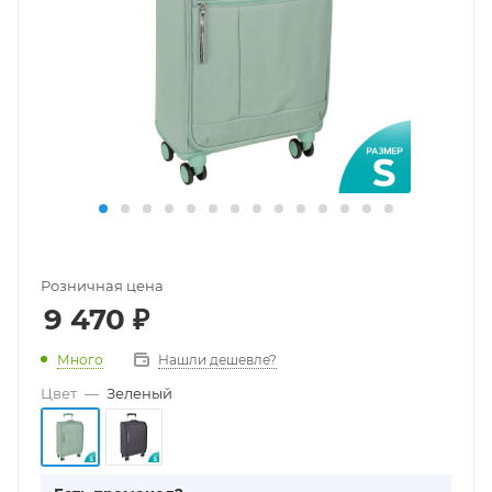
Розничная цена
9 470
₽
Много
Нашли дешевле?
Цвет
—
Зеленый