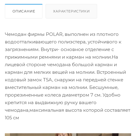
ОПИСАНИЕ
ХАРАКТЕРИСТИКИ
Чемодан фирмы POLAR, выполнен из плотного
водоотталкивающего полиэстера, устойчивого к
загрязнениям. Внутри- основное отделение с
прижимными ремнями и карман на молнии.На
лицевой стороне чемодана большой карман и
карман для мелких вещей на молнии. Встроенный
кодовый замок TSA, снаружи на передней стенке
вместительный карман на молнии. Бесшумные,
прорезиненные колеса диаметром 7 см. Удобно
крепится на выдвижную ручку вашего
чемодана,максимальная высота которой составляет
105 см