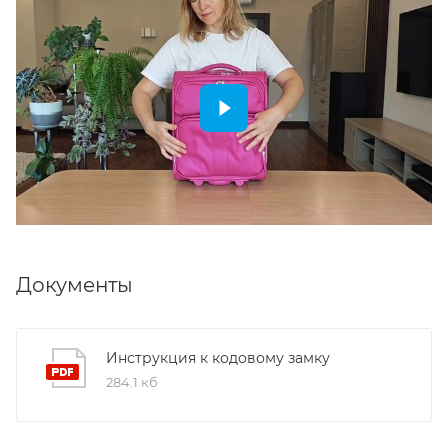
Документы
Инструкция к кодовому замку
284.1 кб