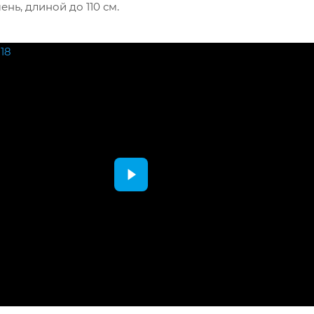
нь, длиной до 110 см.