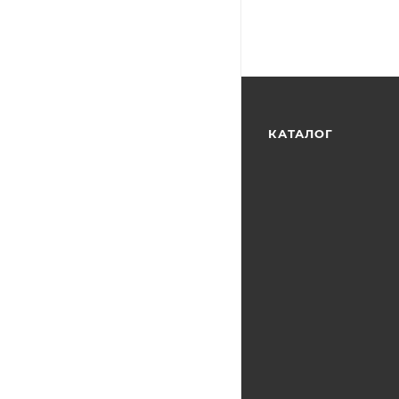
КАТАЛОГ