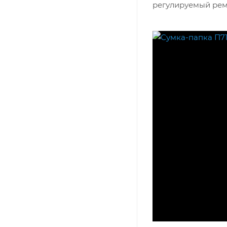
регулируемый реме