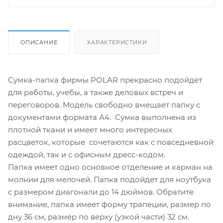
ОПИСАНИЕ
ХАРАКТЕРИСТИКИ
Сумка-папка фирмы POLAR прекрасно подойдёт
для работы, учебы, а также деловых встреч и
переговоров. Модель свободно вмещает папку с
документами формата А4. Сумка выполнена из
плотной ткани и имеет много интересных
расцветок, которые сочетаются как с повседневной
одеждой, так и с офисным дресс-кодом.
Папка имеет одно основное отделение и карман на
молнии для мелочей. Папка подойдет для ноутбука
с размером диагонали до 14 дюймов. Обратите
внимание, папка имеет форму трапеции, размер по
дну 36 см, размер по верху (узкой части) 32 см.