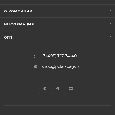
О КОМПАНИИ
ИНФОРМАЦИЯ
ОПТ
+7 (495) 127-74-40
shop@polar-bags.ru