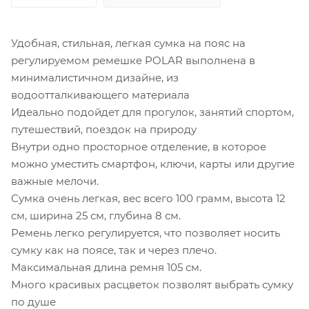
Удобная, стильная, легкая сумка на пояс на
регулируемом ремешке POLAR выполнена в
минималистичном дизайне, из
водоотталкивающего материала
Идеально подойдет для прогулок, занятий спортом,
путешествий, поездок на природу
Внутри одно просторное отделение, в которое
можно уместить смартфон, ключи, карты или другие
важные мелочи.
Сумка очень легкая, вес всего 100 грамм, высота 12
см, ширина 25 см, глубина 8 см.
Ремень легко регулируется, что позволяет носить
сумку как на поясе, так и через плечо.
Максимальная длина ремня 105 см.
Много красивых расцветок позволят выбрать сумку
по душе