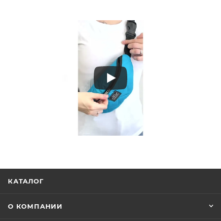
КАТАЛОГ
О КОМПАНИИ