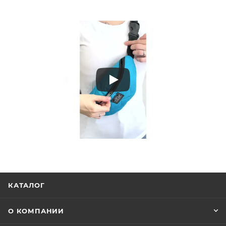
КАТАЛОГ
О КОМПАНИИ