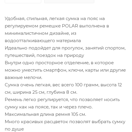
Удобная, стильная, легкая сумка на пояс на
регулируемом ремешке POLAR выполнена в
минималистичном дизайне, из
водоотталкивающего материала
Идеально подойдет для прогулок, занятий спортом,
путешествий, поездок на природу
Внутри одно просторное отделение, в которое
можно уместить смартфон, ключи, карты или другие
важные мелочи.
Сумка очень легкая, вес всего 100 грамм, высота 12
см, ширина 25 см, глубина 8 см.
Ремень легко регулируется, что позволяет носить
сумку как на поясе, так и через плечо.
Максимальная длина ремня 105 см.
Много красивых расцветок позволят выбрать сумку
по душе