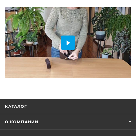
КАТАЛОГ
О КОМПАНИИ