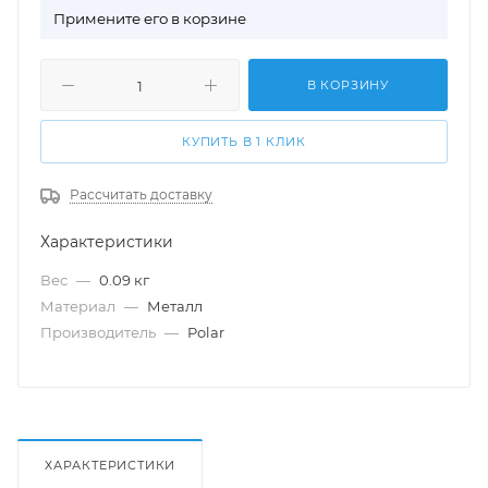
П
римените его в корзине
В КОРЗИНУ
КУПИТЬ В 1 КЛИК
Рассчитать доставку
Характеристики
Вес
—
0.09 кг
Материал
—
Металл
Производитель
—
Polar
ХАРАКТЕРИСТИКИ