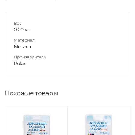
Вес
0.09 кг
Материал
Металл
Производитель
Polar
Похожие товары