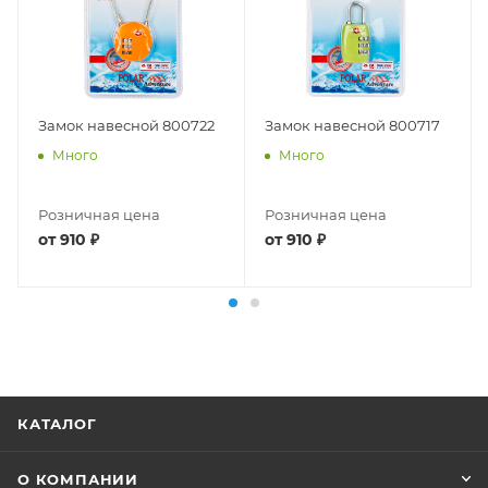
Замок навесной 800722
Замок навесной 800717
Много
Много
Розничная цена
Розничная цена
от
910 ₽
от
910 ₽
КАТАЛОГ
О КОМПАНИИ