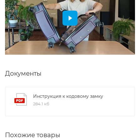
Документы
Инструкция к кодовому замку
284.1 кб
Похожие товары