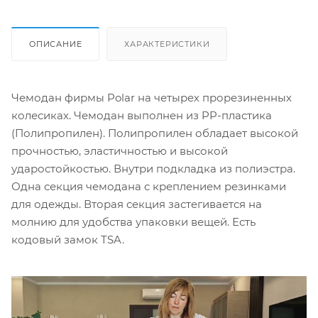
ОПИСАНИЕ
ХАРАКТЕРИСТИКИ
Чемодан фирмы Polar на четырех прорезиненных
колесиках. Чемодан выполнен из PP-пластика
(Полипропилен). Полипропилен обладает высокой
прочностью, эластичностью и высокой
ударостойкостью. Внутри подкладка из полиэстра.
Одна секция чемодана с креплением резинками
для одежды. Вторая секция застегивается на
молнию для удобства упаковки вещей. Есть
кодовый замок TSA.