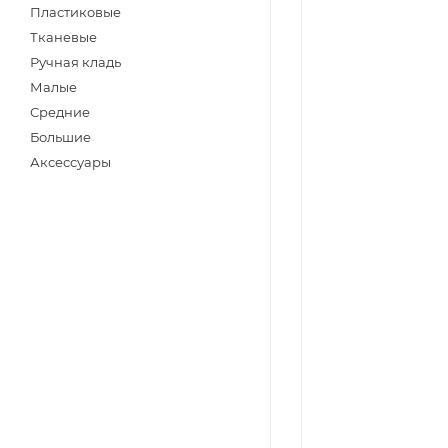
Пластиковые
Тканевые
Ручная кладь
Малые
Средние
Большие
Аксессуары