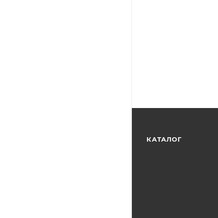
КАТАЛОГ