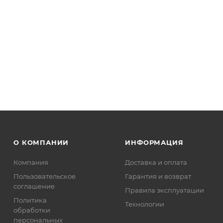
О КОМПАНИИ
ИНФОРМАЦИЯ
Компания
Доставка и оплата
Пользовательское
Гарантия и возврат
соглашение
Правила эксплуатации
Политика
Технологии
обработки
персональных