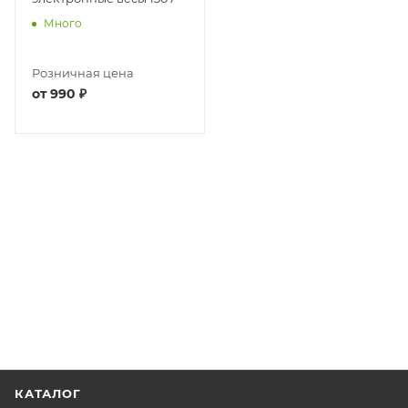
Много
Розничная цена
от
990 ₽
КАТАЛОГ