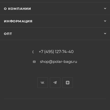
О КОМПАНИИ
ИНФОРМАЦИЯ
ОПТ
+7 (495) 127-74-40
shop@polar-bags.ru