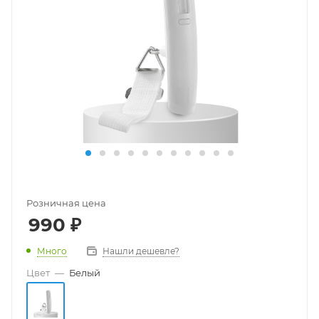
Розничная цена
990
₽
Много
Нашли дешевле?
Цвет
—
Белый