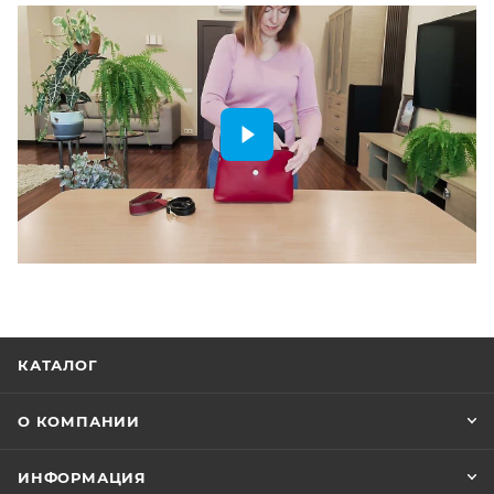
КАТАЛОГ
О КОМПАНИИ
ИНФОРМАЦИЯ