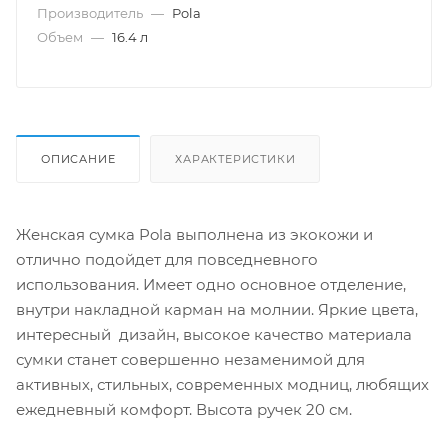
Производитель
—
Pola
Объем
—
16.4 л
ОПИСАНИЕ
ХАРАКТЕРИСТИКИ
Женская сумка Pola выполнена из экокожи и
отлично подойдет для повседневного
использования. Имеет одно основное отделение,
внутри накладной карман на молнии. Яркие цвета,
интересный дизайн, высокое качество материала
сумки станет совершенно незаменимой для
активных, стильных, современных модниц, любящих
ежедневный комфорт. Высота ручек 20 см.