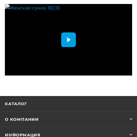
КАТАЛОГ
О КОМПАНИИ
ИНФОРМАЦИЯ