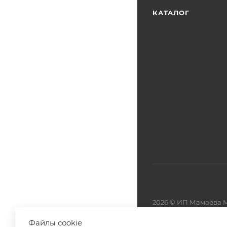
КАТАЛОГ
2026 © ИП Мамаева М
Файлы cookie