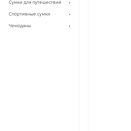
Сумки для путешествий
Спортивные сумки
Чемоданы