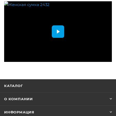
КАТАЛОГ
О КОМПАНИИ
ИНФОРМАЦИЯ