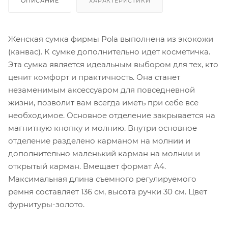
ОПИСАНИЕ
ХАРАКТЕРИСТИКИ
Женская сумка фирмы Pola выполнена из экокожи
(канвас). К сумке дополнительно идет косметичка.
Эта сумка является идеальным выбором для тех, кто
ценит комфорт и практичность. Она станет
незаменимым аксессуаром для повседневной
жизни, позволит вам всегда иметь при себе все
необходимое. Основное отделение закрывается на
магнитную кнопку и молнию. Внутри основное
отделение разделено карманом на молнии и
дополнительно маленький карман на молнии и
открытый карман. Вмещает формат А4.
Максимальная длина съемного регулируемого
ремня составляет 136 см, высота ручки 30 см. Цвет
фурнитуры-золото.