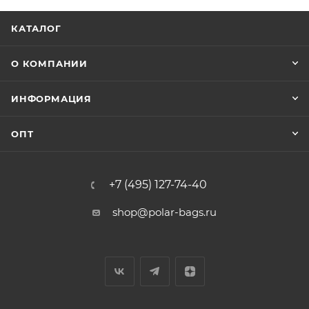
КАТАЛОГ
О КОМПАНИИ
ИНФОРМАЦИЯ
ОПТ
+7 (495) 127-74-40
shop@polar-bags.ru