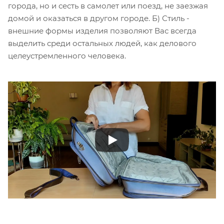
города, но и сесть в самолет или поезд, не заезжая
домой и оказаться в другом городе. Б) Стиль -
внешние формы изделия позволяют Вас всегда
выделить среди остальных людей, как делового
целеустремленного человека.