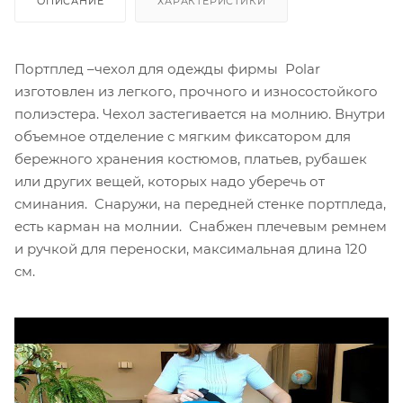
ОПИСАНИЕ
ХАРАКТЕРИСТИКИ
Портплед –чехол для одежды фирмы Polar
изготовлен из легкого, прочного и износостойкого
полиэстера. Чехол застегивается на молнию. Внутри
объемное отделение с мягким фиксатором для
бережного хранения костюмов, платьев, рубашек
или других вещей, которых надо уберечь от
сминания. Снаружи, на передней стенке портпледа,
есть карман на молнии. Снабжен плечевым ремнем
и ручкой для переноски, максимальная длина 120
см.