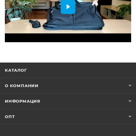
КАТАЛОГ
О КОМПАНИИ
ИНФОРМАЦИЯ
ОПТ