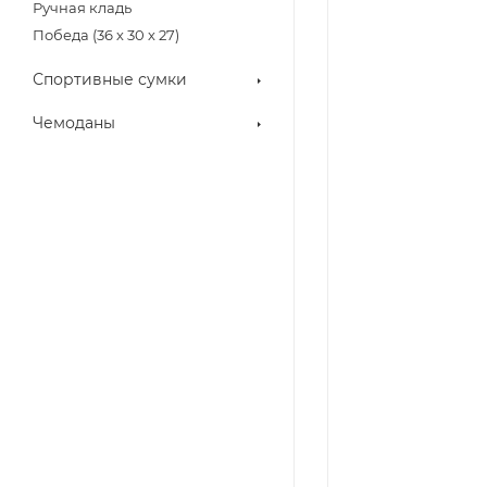
Ручная кладь
Победа (36 х 30 х 27)
Спортивные сумки
Чемоданы