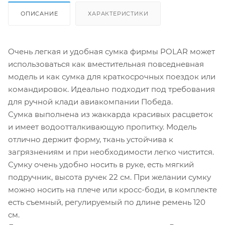
ОПИСАНИЕ
ХАРАКТЕРИСТИКИ
Очень легкая и удобная сумка фирмы POLAR может
использоваться как вместительная повседневная
модель и как сумка для краткосрочных поездок или
командировок. Идеально подходит под требования
для ручной клади авиакомпании Победа.
Сумка выполнена из жаккарда красивых расцветок
и имеет водоотталкивающую пропитку. Модель
отлично держит форму, ткань устойчива к
загрязнениям и при необходимости легко чистится.
Сумку очень удобно носить в руке, есть мягкий
подручник, высота ручек 22 см. При желании сумку
можно носить на плече или кросс-боди, в комплекте
есть съемный, регулируемый по длине ремень 120
см.