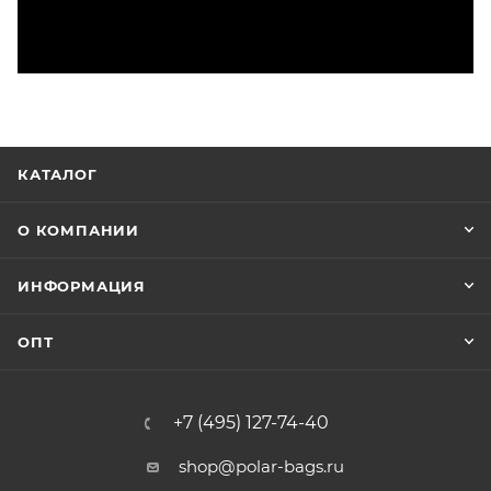
КАТАЛОГ
О КОМПАНИИ
ИНФОРМАЦИЯ
ОПТ
+7 (495) 127-74-40
shop@polar-bags.ru