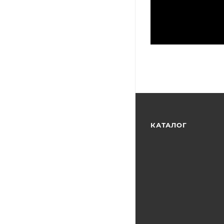
КАТАЛОГ