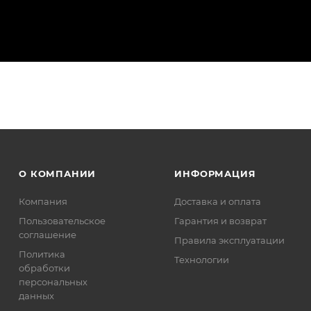
О КОМПАНИИ
ИНФОРМАЦИЯ
Компания
Доставка и оплата
Пользовательское
Гарантия и возврат
соглашение
Правила эксплуатации
Политика
Технологии
обработки
персональных
данных