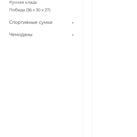
Ручная кладь
Победа (36 х 30 х 27)
Спортивные сумки
Чемоданы