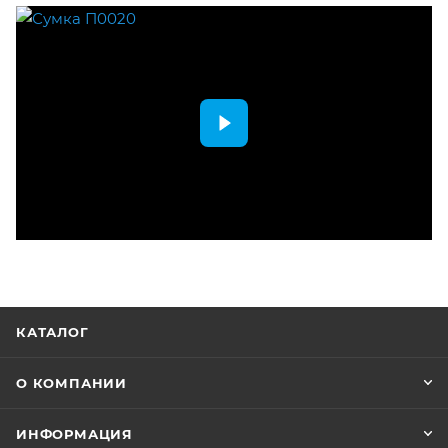
КАТАЛОГ
О КОМПАНИИ
ИНФОРМАЦИЯ