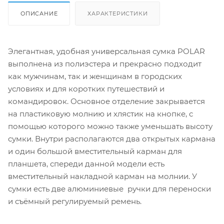
ОПИСАНИЕ
ХАРАКТЕРИСТИКИ
Элегантная, удобная универсальная сумка POLAR
выполнена из полиэстера и прекрасно подходит
как мужчинам, так и женщинам в городских
условиях и для коротких путешествий и
командировок. Основное отделение закрывается
на пластиковую молнию и хлястик на кнопке, c
помощью которого можно также уменьшать высоту
сумки. Внутри располагаются два открытых кармана
и один большой вместительный карман для
планшета, спереди данной модели есть
вместительный накладной карман на молнии. У
сумки есть две алюминиевые ручки для переноски
и съёмный регулируемый ремень.