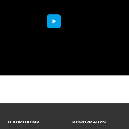
О КОМПАНИИ
ИНФОРМАЦИЯ