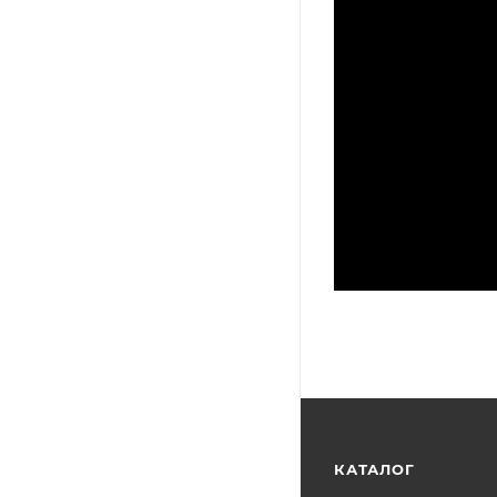
КАТАЛОГ