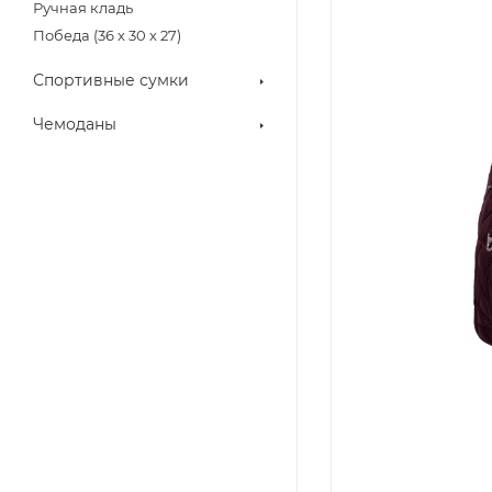
Ручная кладь
Победа (36 х 30 х 27)
Спортивные сумки
Чемоданы