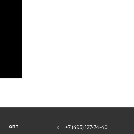
ОПТ
+7 (495) 127-74-40