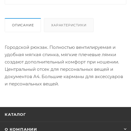
ОПИСАНИЕ
ХАРАКТЕРИСТИКИ
Городской рюкзак. Полностью вентилируемая и
удобная мягкая спинка, мягкие плечевые лямки
создают дополнительный комфорт при ношении.
Центральный отсек для персональных вещей и
документов A4. Большие карманы для аксессуаров
и персональных вещей.
КАТАЛОГ
О КОМПАНИИ