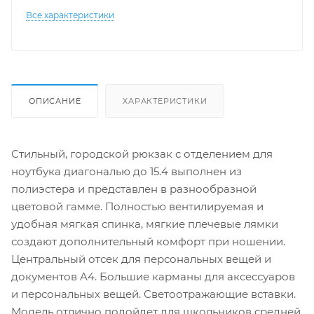
Все характеристики
ОПИСАНИЕ
ХАРАКТЕРИСТИКИ
Стильный, городской рюкзак с отделением для
ноутбука диагональю до 15.4 выполнен из
полиэстера и представлен в разнообразной
цветовой гамме. Полностью вентилируемая и
удобная мягкая спинка, мягкие плечевые лямки
создают дополнительный комфорт при ношении.
Центральный отсек для персональных вещей и
документов A4. Большие карманы для аксессуаров
и персональных вещей. Светоотражающие вставки.
Модель отлично подойдет для школьников средней