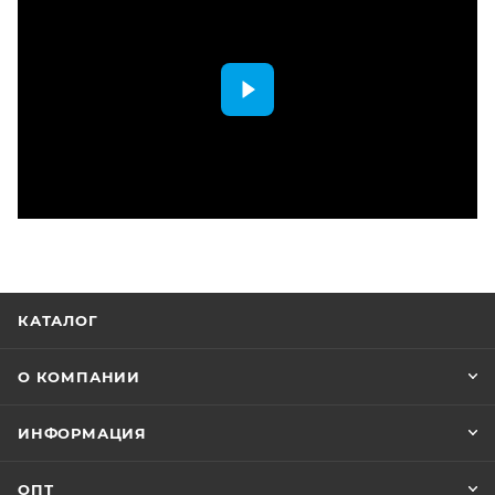
КАТАЛОГ
О КОМПАНИИ
ИНФОРМАЦИЯ
ОПТ