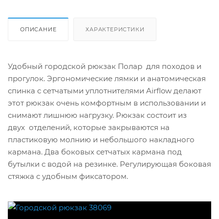
ОПИСАНИЕ
ХАРАКТЕРИСТИКИ
Удобный городской рюкзак Полар для походов и
прогулок. Эргономические лямки и анатомическая
спинка с сетчатыми уплотнителями Airflow делают
этот рюкзак очень комфортным в использовании и
снимают лишнюю нагрузку. Рюкзак состоит из
двух отделений, которые закрываются на
пластиковую молнию и небольшого накладного
кармана. Два боковых сетчатых кармана под
бутылки с водой на резинке. Регулирующая боковая
стяжка с удобным фиксатором.