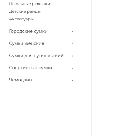
Школьные рюкзаки
Детские ранцы
Аксессуары
Городские сумки
Сумки женские
Сумки для путешествий
Спортивные сумки
Чемоданы