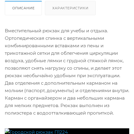
ОПИСАНИЕ
ХАРАКТЕРИСТИКИ
Вместительный рюкзак для учебы и отдыха.
Ортопедическая спинка с вертикальными
комбинированными вставками из пены и
трикотажной сетки для облегчения циркуляции
воздуха, удобные лямки с грудной стяжкой лямок,
позволяют снять нагрузку со спины, и делает этот
рюкзак необычайно удобным при эксплуатации.
Два отделения с дополнительным карманом на
молнии (паспорт, документы) и отделениями внутри.
Карман с органайзером и два небольших кармана
для мелких предметов. Рюкзак выполнен из
полиэстера с водоотталкивающей пропиткой.