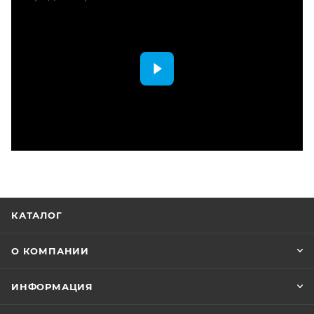
КАТАЛОГ
О КОМПАНИИ
ИНФОРМАЦИЯ