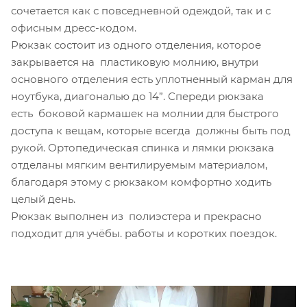
сочетается как с повседневной одеждой, так и с
офисным дресс-кодом.
Рюкзак состоит из одного отделения, которое
закрывается на пластиковую молнию, внутри
основного отделения есть уплотненный карман для
ноутбука, диагональю до 14”. Спереди рюкзака
есть боковой кармашек на молнии для быстрого
доступа к вещам, которые всегда должны быть под
рукой. Ортопедическая спинка и лямки рюкзака
отделаны мягким вентилируемым материалом,
благодаря этому с рюкзаком комфортно ходить
целый день.
Рюкзак выполнен из полиэстера и прекрасно
подходит для учёбы. работы и коротких поездок.