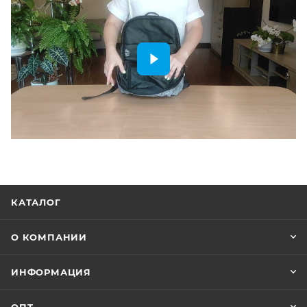
КАТАЛОГ
О КОМПАНИИ
ИНФОРМАЦИЯ