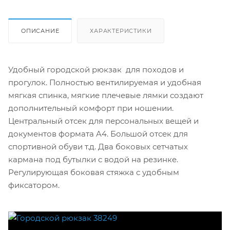
ОПИСАНИЕ
ХАРАКТЕРИСТИКИ
Удобный городской рюкзак для походов и
прогулок. Полностью вентилируемая и удобная
мягкая спинка, мягкие плечевые лямки создают
дополнительный комфорт при ношении.
Центральный отсек для персональных вещей и
документов формата A4. Большой отсек для
спортивной обуви т.д. Два боковых сетчатых
кармана под бутылки с водой на резинке.
Регулирующая боковая стяжка с удобным
фиксатором.