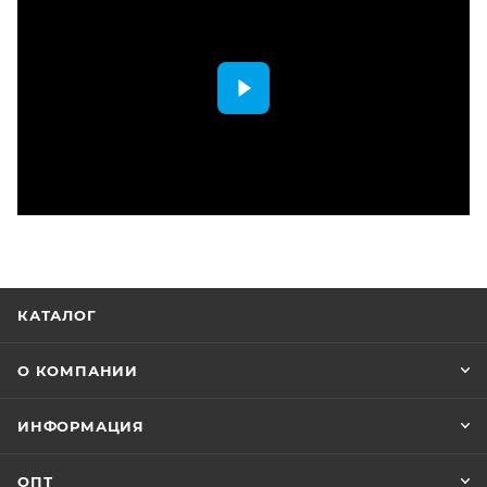
КАТАЛОГ
О КОМПАНИИ
ИНФОРМАЦИЯ
ОПТ