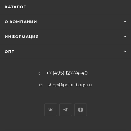
КАТАЛОГ
О КОМПАНИИ
ИНФОРМАЦИЯ
ОПТ
+7 (495) 127-74-40
shop@polar-bags.ru