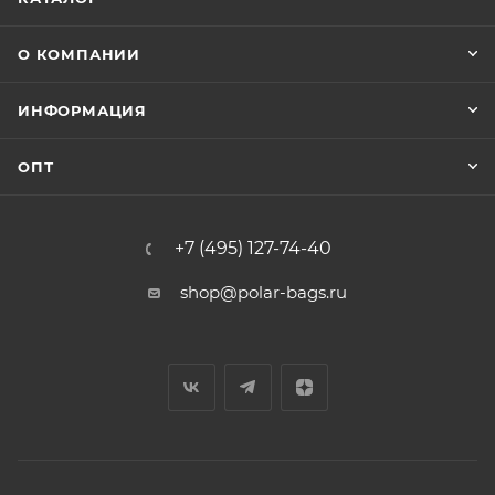
О КОМПАНИИ
ИНФОРМАЦИЯ
ОПТ
+7 (495) 127-74-40
shop@polar-bags.ru