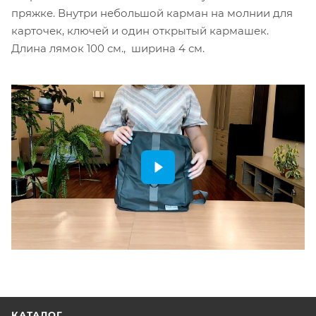
пряжке. Внутри небольшой карман на молнии для
карточек, ключей и один открытый кармашек.
Длина лямок 100 см., ширина 4 см.
КАТАЛОГ