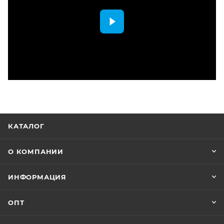
КАТАЛОГ
О КОМПАНИИ
ИНФОРМАЦИЯ
ОПТ