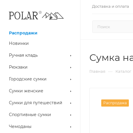
Доставка и оплата
Распродажи
Новинки
Сумка на
Ручная кладь
Рюкзаки
—
Главная
Каталог
Городские сумки
Сумки женские
Сумки для путешествий
Распродажа
Спортивные сумки
Чемоданы