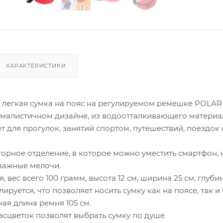
ХАРАКТЕРИСТИКИ
, легкая сумка на пояс на регулируемом ремешке POLAR
малистичном дизайне, из водоотталкивающего материа
 для прогулок, занятий спортом, путешествий, поездок 
орное отделение, в которое можно уместить смартфон, 
 важные мелочи.
, вес всего 100 грамм, высота 12 см, ширина 25 см, глубин
ируется, что позволяет носить сумку как на поясе, так и
ая длина ремня 105 см.
асцветок позволят выбрать сумку по душе