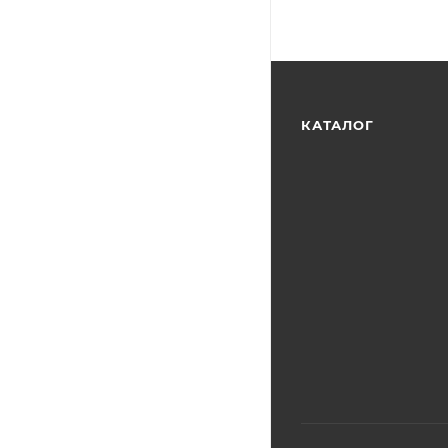
КАТАЛОГ