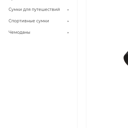
Сумки для путешествий
Спортивные сумки
Чемоданы