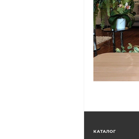
КАТАЛОГ