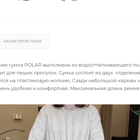
ХАРАКТЕРИСТИКИ
ая сумка POLAR выполнена из водоотталкивающего по
т для пеших прогулок. Сумка состоит из двух отделени
тся на пластиковую молнию. Сзади небольшой карман 
ень удобная и комфортная. Максимальная длина ремня 1