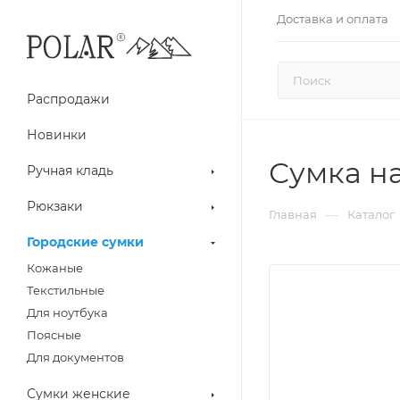
Доставка и оплата
Распродажи
Новинки
Сумка на
Ручная кладь
Рюкзаки
—
Главная
Каталог
Городские сумки
Кожаные
Текстильные
Для ноутбука
Поясные
Для документов
Сумки женские