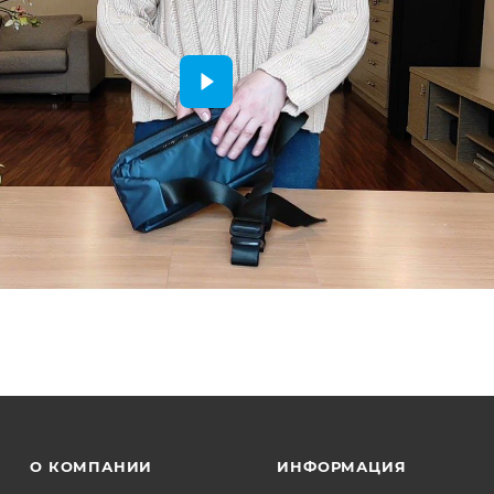
О КОМПАНИИ
ИНФОРМАЦИЯ