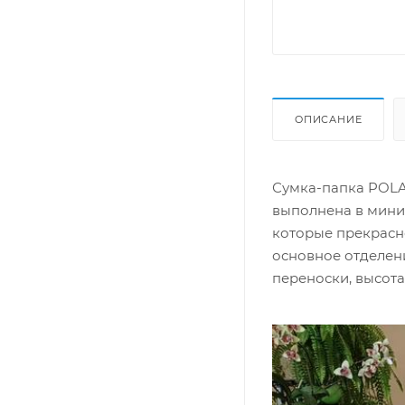
ОПИСАНИЕ
Сумка-папка POLA
выполнена в мини
которые прекрасн
основное отделени
переноски, высота 