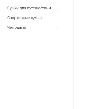
Сумки для путешествий
Спортивные сумки
Чемоданы