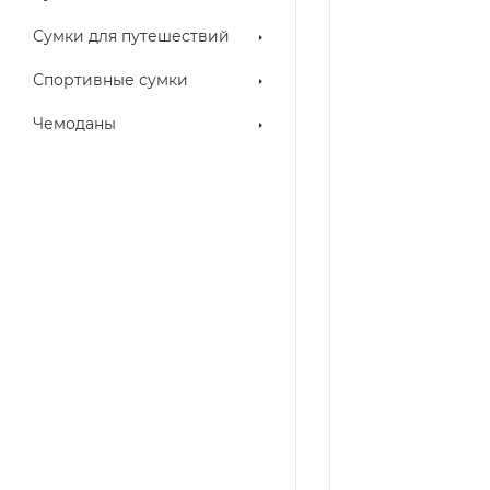
Сумки для путешествий
Спортивные сумки
Чемоданы