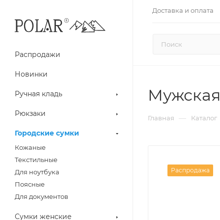
Доставка и оплата
Распродажи
Новинки
Мужская 
Ручная кладь
Рюкзаки
—
Главная
Каталог
Городские сумки
Кожаные
Текстильные
Распродажа
Для ноутбука
Поясные
Для документов
Сумки женские