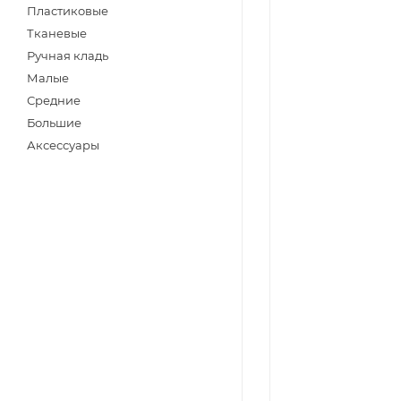
Пластиковые
Тканевые
Ручная кладь
Малые
Средние
Большие
Аксессуары