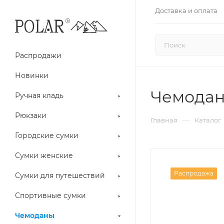
Доставка и оплата
Распродажи
Новинки
Чемодан 
Ручная кладь
Рюкзаки
—
Главная
Каталог
Городские сумки
Сумки женские
Распродажа
Сумки для путешествий
Спортивные сумки
Чемоданы